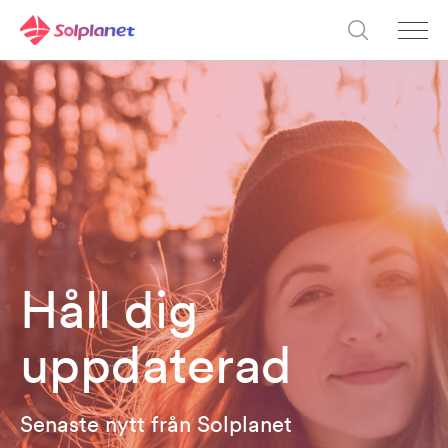
Håll dig
uppdaterad
Senaste nytt från Solplanet