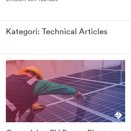
Kategori:
Technical Articles