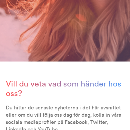
Vill du veta vad som händer hos
oss?
Du hittar de senaste nyheterna i det här avsnittet
eller om du vill följa oss dag för dag, kolla in våra
sociala medieprofiler på Facebook, Twitter,
LinkedIn och YouTube