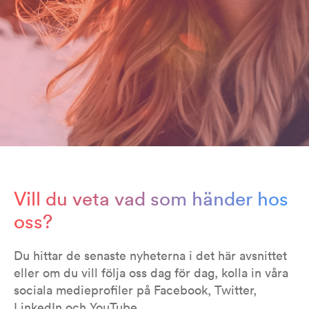
Vill du veta vad som händer hos
oss?
Du hittar de senaste nyheterna i det här avsnittet
eller om du vill följa oss dag för dag, kolla in våra
sociala medieprofiler på Facebook, Twitter,
LinkedIn och YouTube