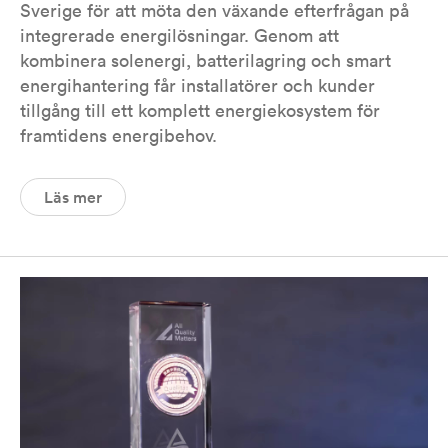
Sverige för att möta den växande efterfrågan på
integrerade energilösningar. Genom att
kombinera solenergi, batterilagring och smart
energihantering får installatörer och kunder
tillgång till ett komplett energiekosystem för
framtidens energibehov.
Läs mer