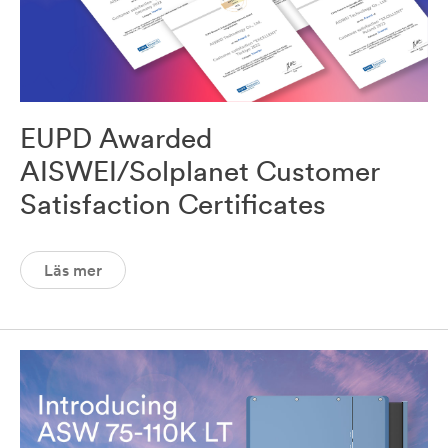
EUPD Awarded
AISWEI/Solplanet Customer
Satisfaction Certificates
Läs mer