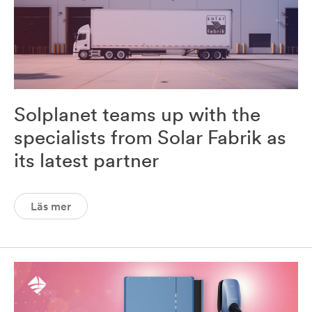
Solplanet teams up with the
specialists from Solar Fabrik as
its latest partner
Läs mer