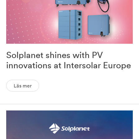
Solplanet shines with PV
innovations at Intersolar Europe
Läs mer