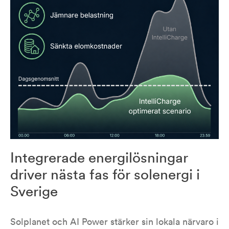
Integrerade energilösningar
driver nästa fas för solenergi i
Sverige
Solplanet och AI Power stärker sin lokala närvaro i