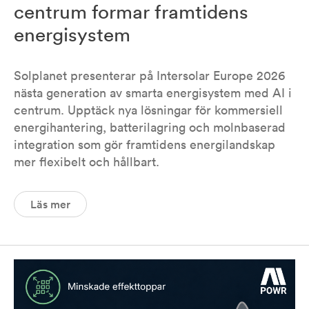
centrum formar framtidens
energisystem
Solplanet presenterar på Intersolar Europe 2026
nästa generation av smarta energisystem med AI i
centrum. Upptäck nya lösningar för kommersiell
energihantering, batterilagring och molnbaserad
integration som gör framtidens energilandskap
mer flexibelt och hållbart.
Läs mer