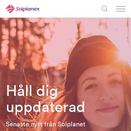
Håll dig
uppdaterad
Senaste nytt från Solplanet