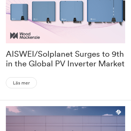
AISWEI/Solplanet Surges to 9th
in the Global PV Inverter Market
Läs mer