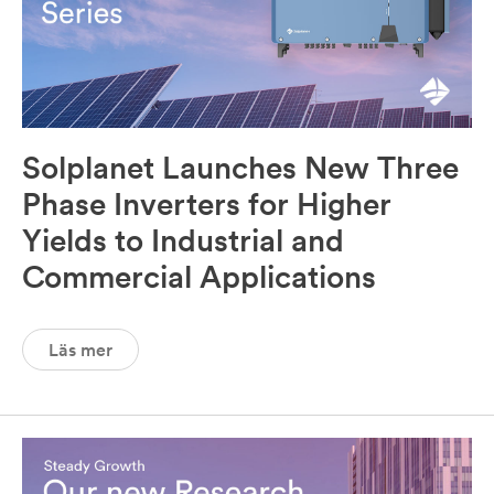
Solplanet Launches New Three
Phase Inverters for Higher
Yields to Industrial and
Commercial Applications
Läs mer