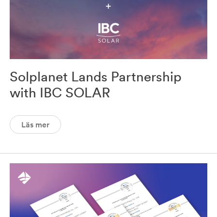
Solplanet Lands Partnership
with IBC SOLAR
Läs mer