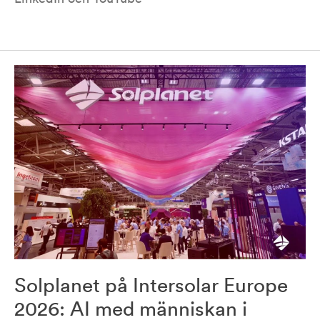
Solplanet på Intersolar Europe
2026: AI med människan i