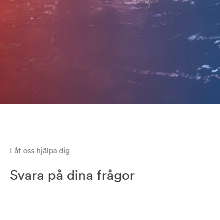
Låt oss hjälpa dig
Svara på dina frågor