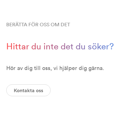
BERÄTTA FÖR OSS OM DET
Hittar du inte det du söker?
Hör av dig till oss, vi hjälper dig gärna.
Kontakta oss