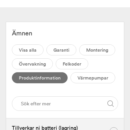
Ämnen
Visa alla
Garanti
Montering
Övervakning
Felkoder
Produktinformation
Värmepumpar
Tillverkar ni batteri (lagring)