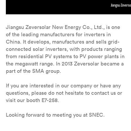
Jiangsu Zeversolar New Energy Co., Ltd., is one
of the leading manufacturers for inverters in
China. It develops, manufactures and sells grid-
connected solar inverters, with products ranging
from residential PV systems to PV power plants in
the megawatt range. In 2013 Zeversolar became a
part of the SMA group.
If you are interested in our company or have any
questions, please do not hesitate to contact us or
visit our booth E7-258.
Looking forward to meeting you at SNEC.