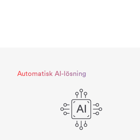
Automatisk AI-lösning