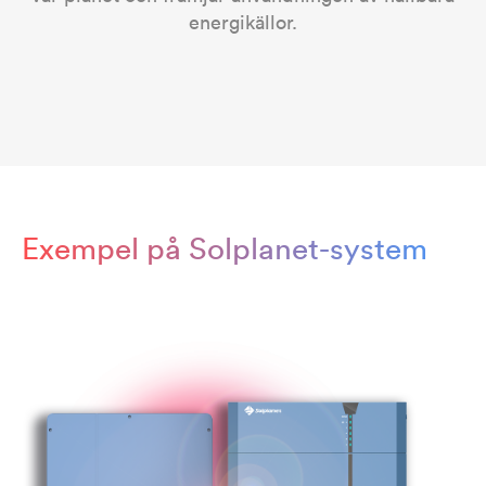
energikällor.
Exempel på Solplanet-system