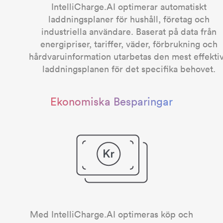
IntelliCharge.AI optimerar automatiskt
laddningsplaner för hushåll, företag och
industriella användare. Baserat på data från
energipriser, tariffer, väder, förbrukning och
hårdvaruinformation utarbetas den mest effekti
laddningsplanen för det specifika behovet.
Ekonomiska Besparingar
Med IntelliCharge.AI optimeras köp och